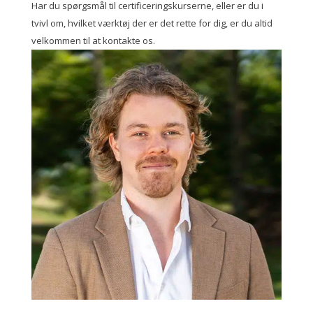
Har du spørgsmål til certificeringskurserne, eller er du i
tvivl om, hvilket værktøj der er det rette for dig, er du altid
velkommen til at kontakte os.