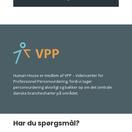
Human House er medlem af VPP –
Videncenter for
Professionel Personvurdering
, fordi vi tager
personvurdering alvorligt og bakker op om det centrale
danske branchecharter på området.
Har du spørgsmål?