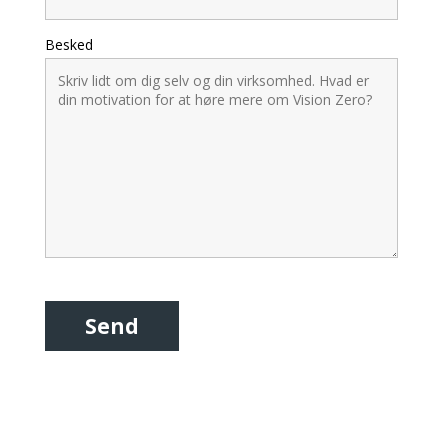
Besked