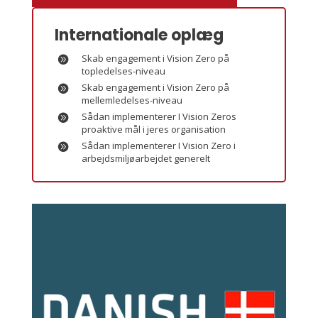
Internationale oplæg
Skab engagement i Vision Zero på
topledelses-niveau
Skab engagement i Vision Zero på
mellemledelses-niveau
Sådan implementerer I Vision Zeros
proaktive mål i jeres organisation
Sådan implementerer I Vision Zero i
arbejdsmiljøarbejdet generelt