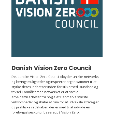
Danish Vision Zero Council
Det danske Vision Zero Council tilbyder unikke netværks-
og læringsmuligheder og inspirerer organisationer til at
styrke deres indsatser inden for sikkerhed, sundhed og
trivsel. Formålet med netværket er at samle
arbejdsmiljøchefer fra nogle af Danmarks største
virksomheder og skabe et rum for at udveksle strategier
og praktiske redskaber, der er med til at udvikle en
forebyggelseskultur baseret på Vision Zero.