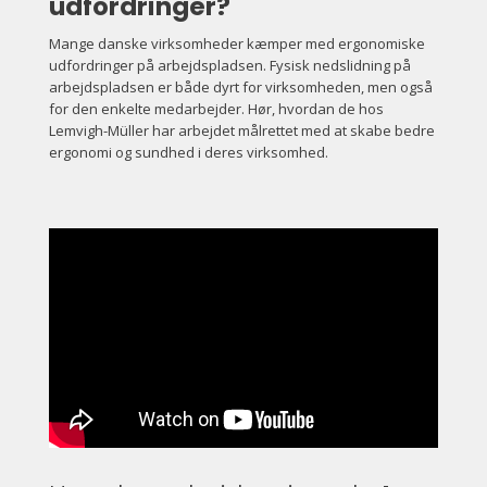
udfordringer?
Mange danske virksomheder kæmper med ergonomiske
udfordringer på arbejdspladsen. Fysisk nedslidning på
arbejdspladsen er både dyrt for virksomheden, men også
for den enkelte medarbejder. Hør, hvordan de hos
Lemvigh-Müller har arbejdet målrettet med at skabe bedre
ergonomi og sundhed i deres virksomhed.