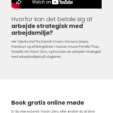
Hvorfor kan det betale sig at
arbejde strategisk med
arbejdsmiljø?
Hør fabrikschef fra Danish Crown i Horsens Jesper
Frandsen og afdelingsleder i Human House Pernille Thau
fortælle om Vision Zero, og hvordan de arbejder strategisk
med arbejdsmiljøet på slagteriet.
Book gratis online møde
Er du interesseret i Vision Zero, eller ønsker du at blive