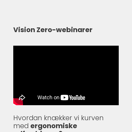
Vision Zero-webinarer
Hvordan knækker vi kurven
med
ergonomiske