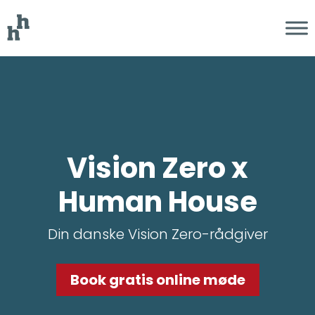
Vision Zero x
Human House
Din danske Vision Zero-rådgiver
Book gratis online møde