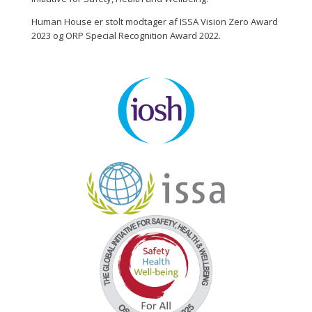
Human House er stolt modtager af ISSA Vision Zero Award
2023 og ORP Special Recognition Award 2022.