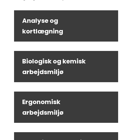
Analyse og
kortlægning
Biologisk og kemisk
arbejdsmiljø
Ergonomisk
arbejdsmiljø