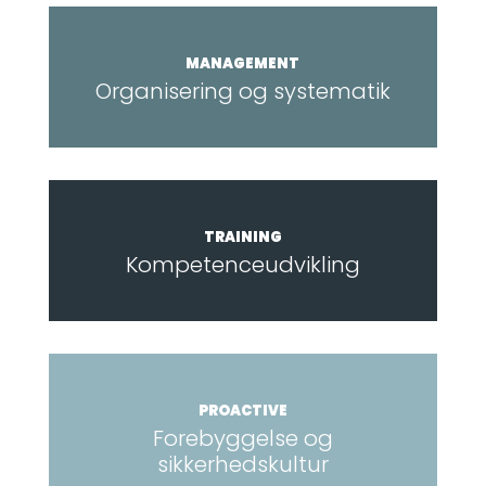
MANAGEMENT
Organisering og systematik
TRAINING
Kompetence­udvikling
PROACTIVE
Forebyggelse og
sikkerhedskultur