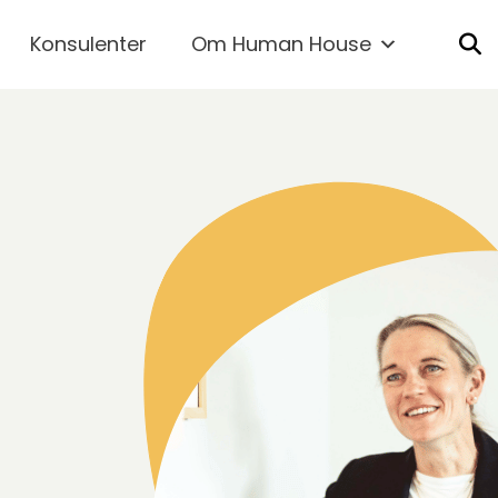
Konsulenter
Om Human House