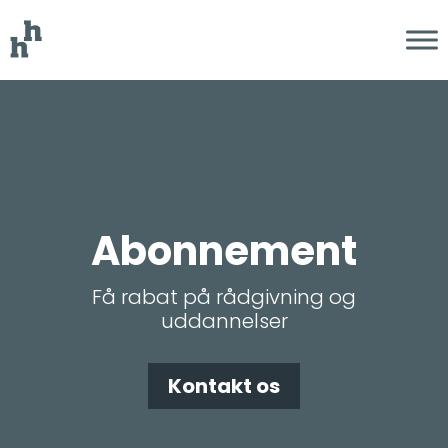
Abonnement
Få rabat på rådgivning og
uddannelser
Kontakt os