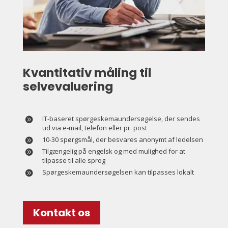
Kvantitativ måling til
selvevaluering
IT-baseret spørgeskemaundersøgelse, der sendes
ud via e-mail, telefon eller pr. post
10-30 spørgsmål, der besvares anonymt af ledelsen
Tilgængelig på engelsk og med mulighed for at
tilpasse til alle sprog
Spørgeskemaundersøgelsen kan tilpasses lokalt
Kontakt os