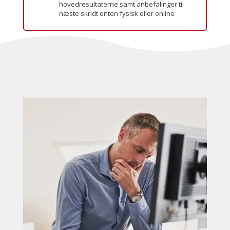
hovedresultaterne samt anbefalinger til
næste skridt enten fysisk eller online