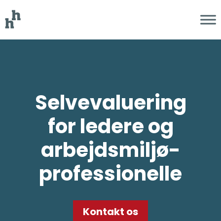
Selvevaluering
for ledere og
arbejdsmiljø­
professionelle
Kontakt os