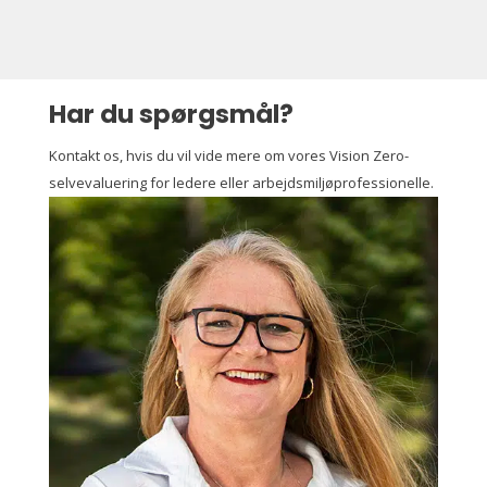
Har du spørgsmål?
Kontakt os, hvis du vil vide mere om vores Vision Zero-
selvevaluering for ledere eller arbejdsmiljø­professionelle.