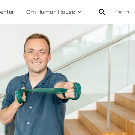
enter
Om Human House
English