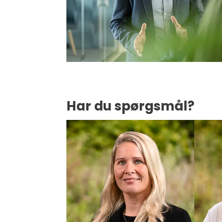
Har du spørgsmål?