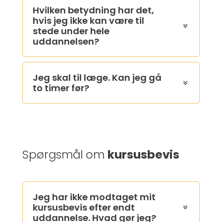
Hvilken betydning har det,
hvis jeg ikke kan være til
stede under hele
uddannelsen?
Jeg skal til læge. Kan jeg gå
to timer før?
Spørgsmål om
kursusbevis
Jeg har ikke modtaget mit
kursusbevis efter endt
uddannelse. Hvad gør jeg?