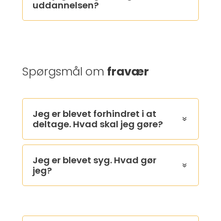
uddannelsen?
Spørgsmål om
fravær
Jeg er blevet forhindret i at
deltage. Hvad skal jeg gøre?
Jeg er blevet syg. Hvad gør
jeg?