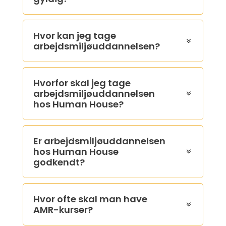
Hvor kan jeg tage
arbejdsmiljøuddannelsen?
Hvorfor skal jeg tage
arbejdsmiljøuddannelsen
hos Human House?
Er arbejdsmiljøuddannelsen
hos Human House
godkendt?
Hvor ofte skal man have
AMR-kurser?