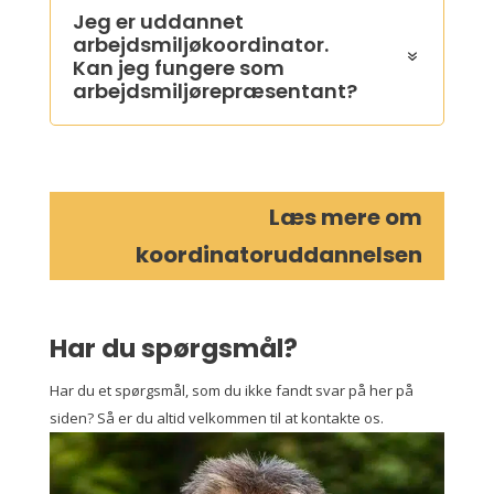
Jeg er uddannet
arbejdsmiljøkoordinator.
Kan jeg fungere som
arbejdsmiljørepræsentant?
Læs mere om
koordinatoruddannelsen
Har du spørgsmål?
Har du et spørgsmål, som du ikke fandt svar på her på
siden? Så er du altid velkommen til at kontakte os.