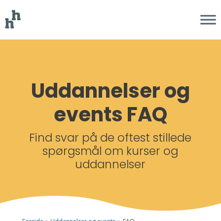
Uddannelser og
events FAQ
Find svar på de oftest stillede
spørgsmål om kurser og
uddannelser