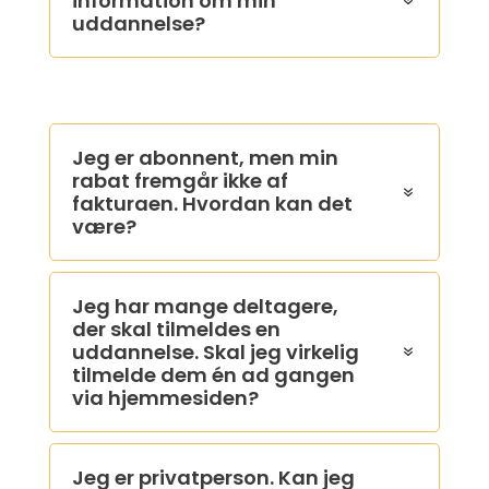
information om min
uddannelse?
Jeg er abonnent, men min
rabat fremgår ikke af
fakturaen. Hvordan kan det
være?
Jeg har mange deltagere,
der skal tilmeldes en
uddannelse. Skal jeg virkelig
tilmelde dem én ad gangen
via hjemmesiden?
Jeg er privatperson. Kan jeg