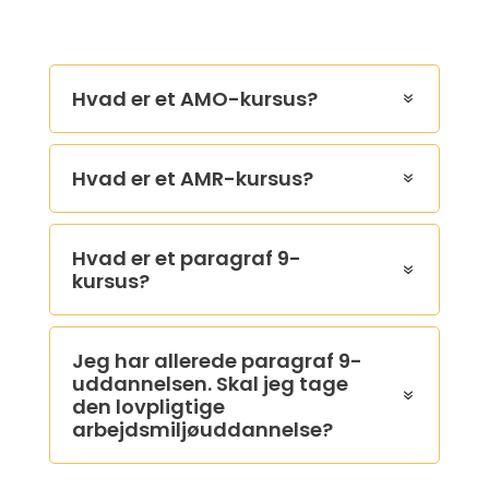
Hvad er et AMO-kursus?
Hvad er et AMR-kursus?
Hvad er et paragraf 9-
kursus?
Jeg har allerede paragraf 9-
uddannelsen. Skal jeg tage
den lovpligtige
arbejdsmiljøuddannelse?