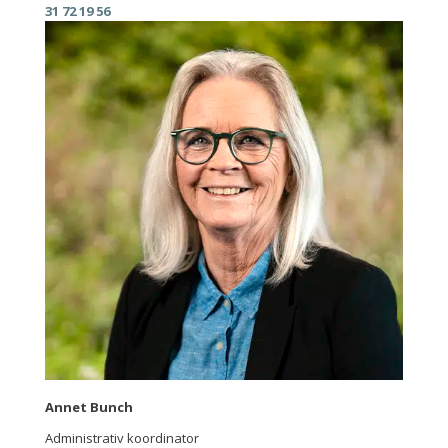
31 72 19 56
Annet Bunch
Administrativ koordinator