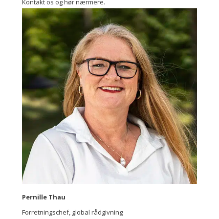
Kontakt os og hør nærmere.
Pernille Thau
Forretningschef, global rådgivning