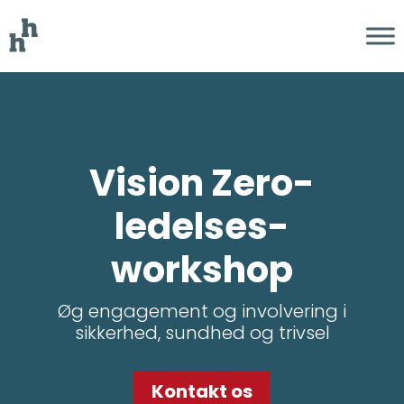
Vision Zero-
ledelses­
workshop
Øg engagement og involvering i
sikkerhed, sundhed og trivsel
Kontakt os