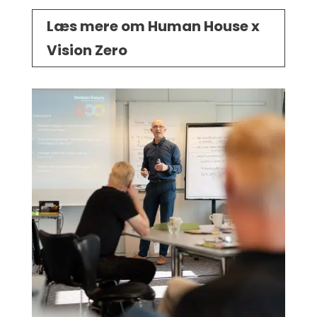
Læs mere om Human House x
Vision Zero