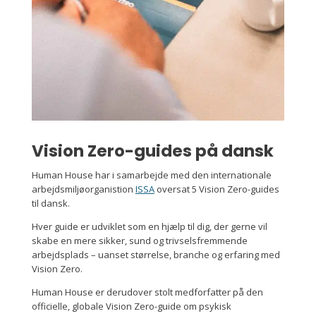
Vision Zero-guides på dansk
Human House har i samarbejde med den internationale
arbejdsmiljøorganistion
ISSA
oversat 5 Vision Zero-guides
til dansk.
Hver guide er udviklet som en hjælp til dig, der gerne vil
skabe en mere sikker, sund og trivselsfremmende
arbejdsplads – uanset størrelse, branche og erfaring med
Vision Zero.
Human House er derudover stolt medforfatter på den
officielle, globale Vision Zero-guide om psykisk