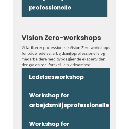
professionelle
Vision Zero-workshops
Vi faciliterer professionelle Vision Zero-workshops
for både ledelse, arbejdsmiljøprofessionelle og
medarbejdere med dybdegående ekspertviden,
der gør en reel forskel i din virksomhed.
Ledelsesworkshop
Workshop for
arbejdsmiljøprofessionelle
Workshop for