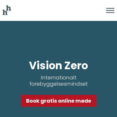
Vision Zero
Internationalt
forebyggelsesmindset
Book gratis online møde