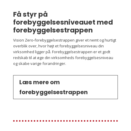
Få styr på
forebyggelsesniveauet med
forebyggelsestrappen
Vision Zero-forebyggelsestrappen giver et nemt og hurtigt
overblik over, hvor højt et forebyggelsesniveau din
virksomhed ligger på. Forebyggelsestrappen er et godt
redskab til at øge din virksomheds forebyggelsesniveau
og skabe varige forandringer.
Læs mere om
forebyggelsestrappen