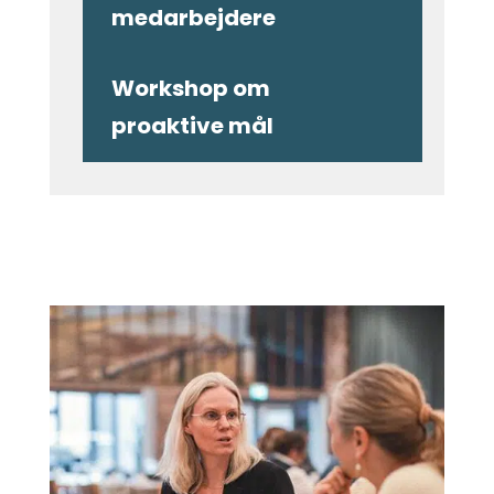
medarbejdere
Workshop om
proaktive mål