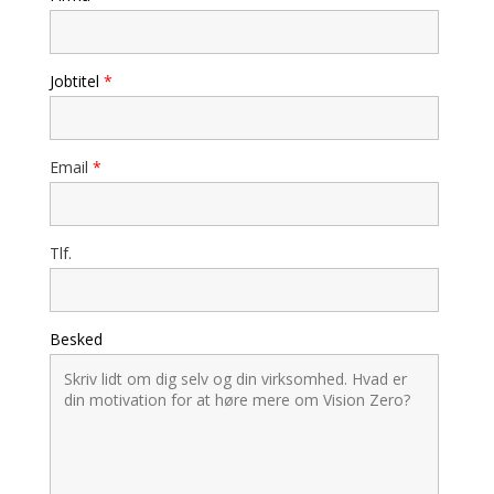
Jobtitel
*
Email
*
Tlf.
Besked