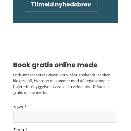
Tilmeld nyhedsbrev
Book gratis online møde
Er du interesseret i Vision Zero, eller ønsker du at blive
klogere på, hvordan du kommer med på rejsen mod et
højere forebyggelsesniveau i din virksomhed? Book et
gratis online møde.
Navn
*
Firma
*