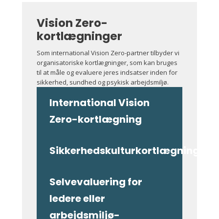
Vision Zero-
kortlægninger
Som international Vision Zero-partner tilbyder
vi
organisatoriske kortlægninger, som kan bruges
til at måle og evaluere jeres indsatser inden for
sikkerhed, sundhed og psykisk arbejdsmiljø.
International Vision
Zero-kortlægning
Sikkerhedskulturkortlægning
Selvevaluering for
ledere eller
arbejdsmiljø­