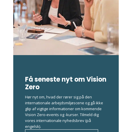
Få seneste nyt om Vision
Zero
Hør nyt om, hvad der rører sig på den
internationale arbejdsmiljøscene og gå ikke
glip af vigtige informationer om kommende
Vision Zero-events og -kurser. Tilmeld dig
vores internationale nyhedsbrev (på
engelsk).