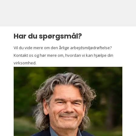
Har du spørgsmål?
Vil du vide mere om den årlige arbejdsmiljødrøftelse?
Kontakt os og hør mere om, hvordan vi kan hjælpe din
virksomhed.