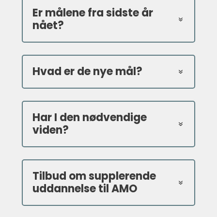
Er målene fra sidste år
nået?
Hvad er de nye mål?
Har I den nødvendige
viden?
Tilbud om supplerende
uddannelse til AMO