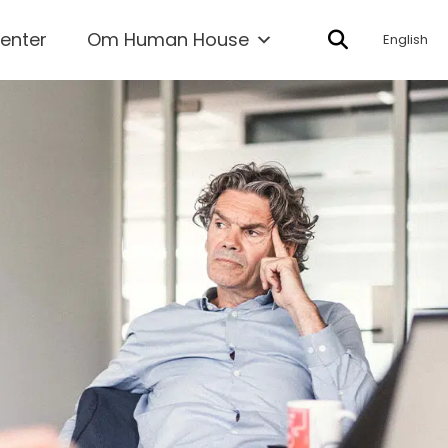
enter
Om Human House
English