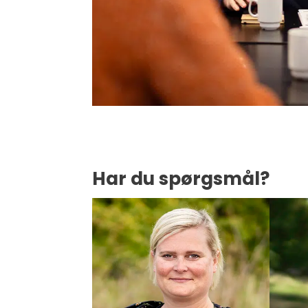
Har du spørgsmål?