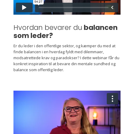
Hvordan bevarer du
balancen
som leder?
Er du leder i den offentlige sektor, og kæmper du med at
finde balancen i en hverdag fyldt med dilemmaer,
modsatrettede krav og paradokser? I dette webinar får du
konkret inspiration til at bevare din mentale sundhed og
balance som offentlig leder.