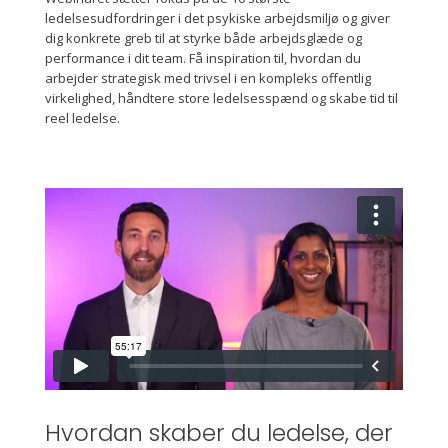
ledelsesudfordringer i det psykiske arbejdsmiljø og giver
dig konkrete greb til at styrke både arbejdsglæde og
performance i dit team. Få inspiration til, hvordan du
arbejder strategisk med trivsel i en kompleks offentlig
virkelighed, håndtere store ledelsesspænd og skabe tid til
reel ledelse.
Hvordan skaber du ledelse, der