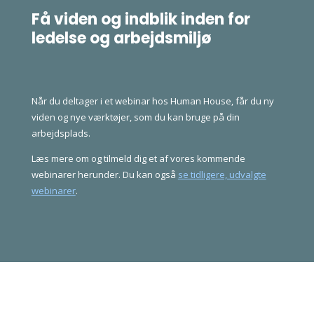
Få viden og indblik inden for
ledelse og arbejdsmiljø
Når du deltager i et webinar hos Human House, får du ny
viden og nye værktøjer, som du kan bruge på din
arbejdsplads.
Læs mere om og tilmeld dig et af vores kommende
webinarer herunder. Du kan også
se tidligere, udvalgte
webinarer
.