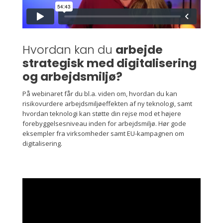
Hvordan kan du
arbejde
strategisk med digitalisering
og arbejdsmiljø?
På webinaret får du bl.a. viden om, hvordan du kan
risikovurdere arbejdsmiljøeffekten af ny teknologi, samt
hvordan teknologi kan støtte din rejse mod et højere
forebyggelsesniveau inden for arbejdsmiljø. Hør gode
eksempler fra virksomheder samt EU-kampagnen om
digitalisering.