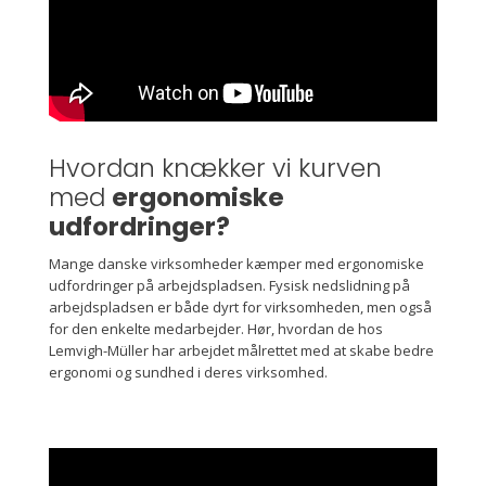
Hvordan knækker vi kurven
med
ergonomiske
udfordringer?
Mange danske virksomheder kæmper med ergonomiske
udfordringer på arbejdspladsen. Fysisk nedslidning på
arbejdspladsen er både dyrt for virksomheden, men også
for den enkelte medarbejder. Hør, hvordan de hos
Lemvigh-Müller har arbejdet målrettet med at skabe bedre
ergonomi og sundhed i deres virksomhed.