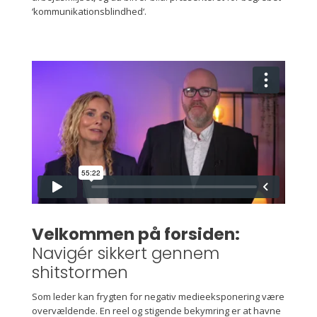
‘kommunikationsblindhed‘.
Velkommen på forsiden:
Navigér sikkert gennem
shitstormen
Som leder kan frygten for negativ medieeksponering være
overvældende. En reel og stigende bekymring er at havne