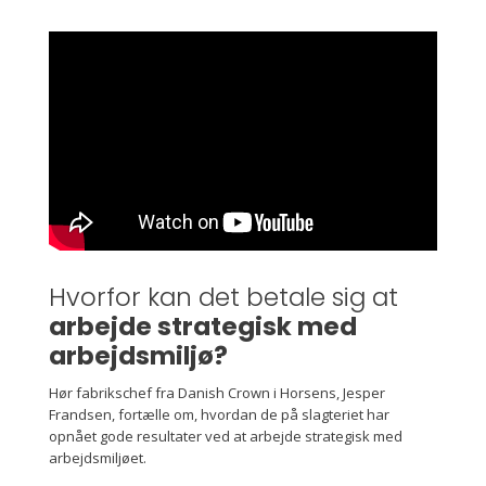
Hvorfor kan det betale sig at
arbejde strategisk med
arbejdsmiljø?
Hør fabrikschef fra Danish Crown i Horsens, Jesper
Frandsen, fortælle om, hvordan de på slagteriet har
opnået gode resultater ved at arbejde strategisk med
arbejdsmiljøet.