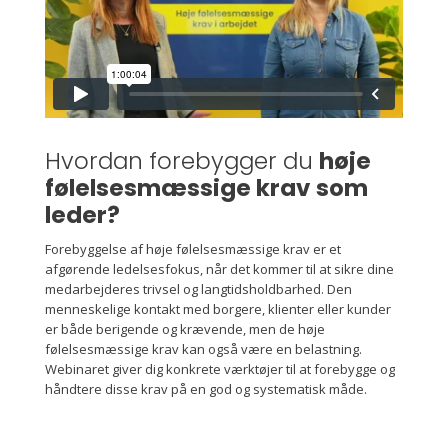
Hvordan forebygger du
høje
følelsesmæssige krav
som
leder?
Forebyggelse af høje følelsesmæssige krav er et
afgørende ledelsesfokus, når det kommer til at sikre dine
medarbejderes trivsel og langtidsholdbarhed. Den
menneskelige kontakt med borgere, klienter eller kunder
er både berigende og krævende, men de høje
følelsesmæssige krav kan også være en belastning.
Webinaret giver dig konkrete værktøjer til at forebygge og
håndtere disse krav på en god og systematisk måde.