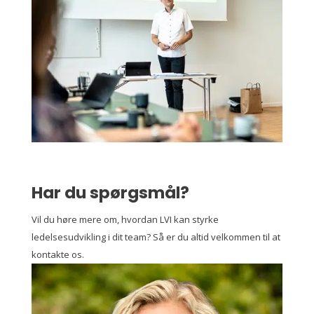
Har du spørgsmål?
Vil du høre mere om, hvordan LVI kan styrke
ledelsesudvikling i dit team? Så er du altid velkommen til at
kontakte os.