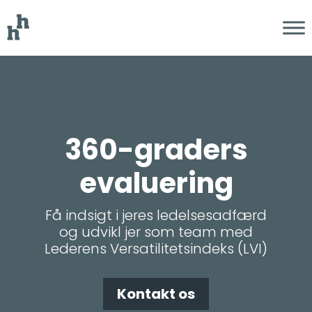
360-graders
evaluering
Få indsigt i jeres ledelsesadfærd
og udvikl jer som team med
Lederens Versatilitetsindeks (LVI)
Kontakt os