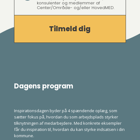
konsulenter og medlemmer af
Center/Område- og/eller HovedMED.
Tilmeld dig
Dagens program
Inspirationsdagen byder på 4 spændende oplæg, som
sætter fokus på, hvordan du som arbejdsplads styrker
tilknytningen af medarbejdere. Med konkrete eksempler
får du inspiration til, hvordan du kan styrke indsatsen i din
kommune.