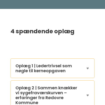
4 spændende oplæg
Oplæg 1 | Ledertrivsel som
nøgle til kerneopgaven
Oplæg 2 | Sammen knækker
vi sygefraværskurven –
erfaringer fra Rødovre
Kommune