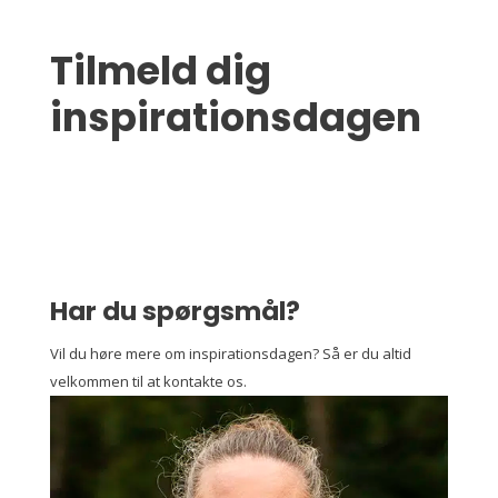
Tilmeld dig
inspirationsdagen
Har du spørgsmål?
Vil du høre mere om inspirationsdagen? Så er du altid
velkommen til at kontakte os.