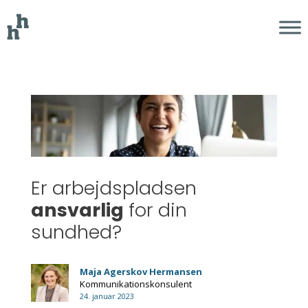
Er arbejdspladsen
ansvarlig
for din
sundhed?
Maja Agerskov Hermansen
Kommunikationskonsulent
24. januar 2023