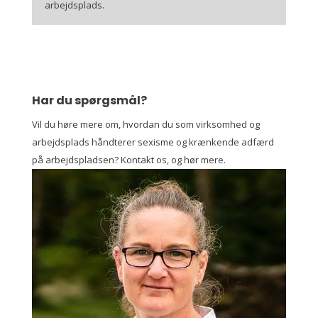
arbejdsplads.
Har du spørgsmål?
Vil du høre mere om, hvordan du som virksomhed og
arbejdsplads håndterer sexisme og krænkende adfærd
på arbejdspladsen? Kontakt os, og hør mere.