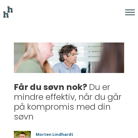
Får du søvn nok?
Du er
mindre effektiv, når du går
på kompromis med din
søvn
Morten Lindhardt