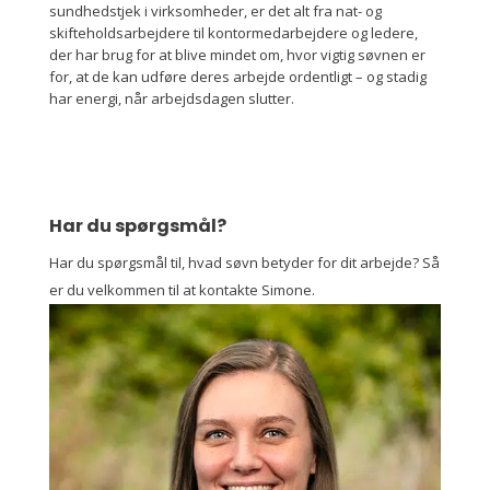
sundhedstjek i virksomheder, er det alt fra nat- og
skifteholdsarbejdere til kontormedarbejdere og ledere,
der har brug for at blive mindet om, hvor vigtig søvnen er
for, at de kan udføre deres arbejde ordentligt – og stadig
har energi, når arbejdsdagen slutter.
Har du spørgsmål?
Har du spørgsmål til, hvad søvn betyder for dit arbejde? Så
er du velkommen til at kontakte Simone.