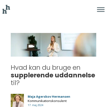
Hvad kan du bruge en
supplerende uddannelse
til?​
Maja Agerskov Hermansen
Kommunikationskonsulent
17. maj 2024