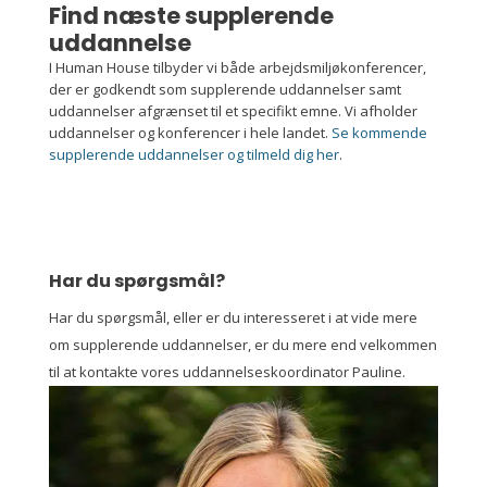
Find næste supplerende
uddannelse
I Human House tilbyder vi både arbejdsmiljøkonferencer,
der er godkendt som supplerende uddannelser samt
uddannelser afgrænset til et specifikt emne. Vi afholder
uddannelser og konferencer i hele landet.
Se kommende
supplerende uddannelser og tilmeld dig her
.
Har du spørgsmål?
Har du spørgsmål, eller er du interesseret i at vide mere
om supplerende uddannelser, er du mere end velkommen
til at kontakte vores uddannelseskoordinator Pauline.