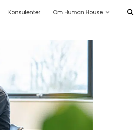
Konsulenter
Om Human House