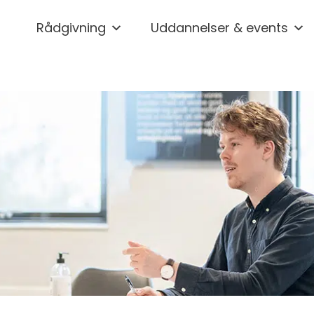
Rådgivning
Uddannelser & events