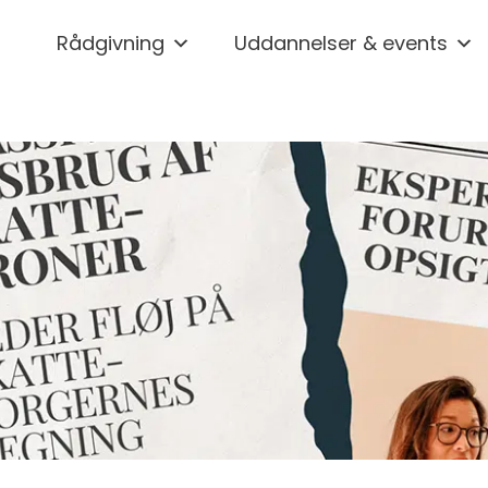
Rådgivning
Uddannelser & events