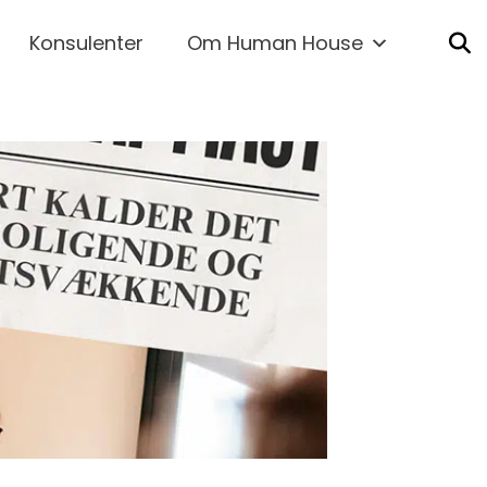
Konsulenter
Om Human House