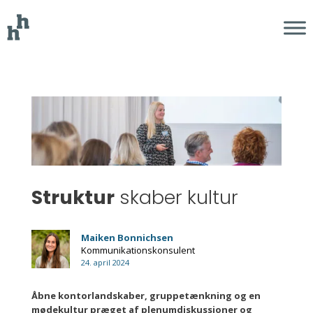
Struktur
skaber kultur
Maiken Bonnichsen
Kommunikationskonsulent
24. april 2024
Åbne kontorlandskaber, gruppetænkning og en
mødekultur præget af plenumdiskussioner og