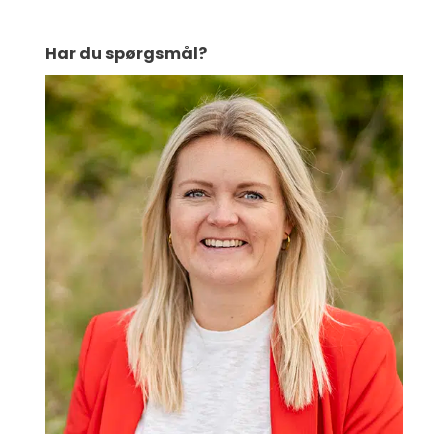
Har du spørgsmål?