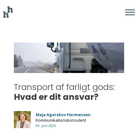
Transport af farligt gods:
Hvad er dit ansvar?
Maja Agerskov Hermansen
Kommunikationskonsulent
03. juni 2025