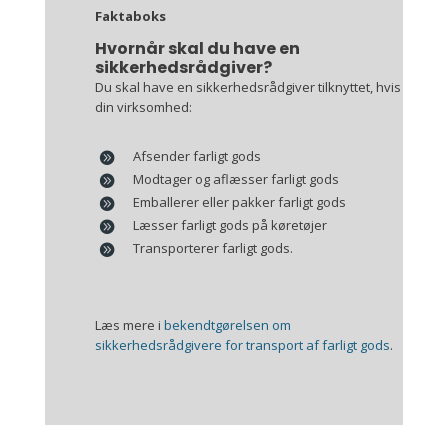
Faktaboks
Hvornår skal du have en
sikkerhedsrådgiver?
Du skal have en sikkerhedsrådgiver tilknyttet, hvis
din virksomhed:
Afsender farligt gods
Modtager og aflæsser farligt gods
Emballerer eller pakker farligt gods
Læsser farligt gods på køretøjer
Transporterer farligt gods.
Læs mere i
bekendtgørelsen om
sikkerhedsrådgivere for transport af farligt gods
.