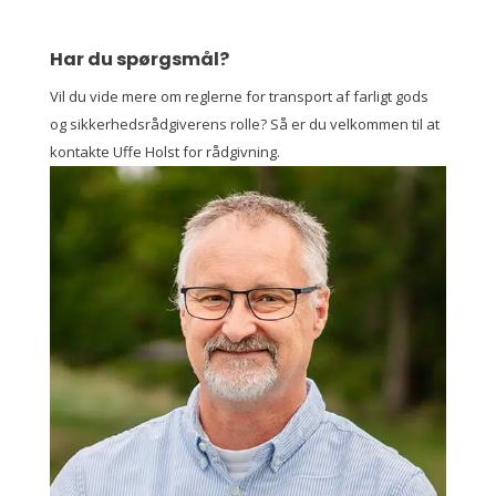
Har du spørgsmål?
Vil du vide mere om reglerne for transport af farligt gods
og sikkerhedsrådgiverens rolle? Så er du velkommen til at
kontakte Uffe Holst for rådgivning.