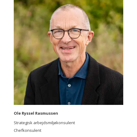
Ole Ryssel Rasmussen
Strategisk arbejdsmiljøkonsulent
Chefkonsulent