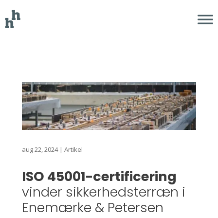
aug 22, 2024
|
Artikel
ISO 45001-certificering
vinder sikkerhedsterræn i
Enemærke & Petersen