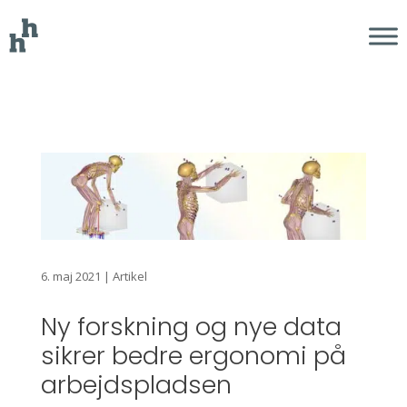
6. maj 2021
|
Artikel
Ny forskning og nye data
sikrer bedre ergonomi på
arbejdspladsen